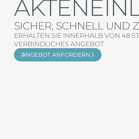
AKTENEIN
SICHER, SCHNELL UND 
ERHALTEN SIE INNERHALB VON 48 S
VERBINDLICHES ANGEBOT
ANGEBOT ANFORDERN