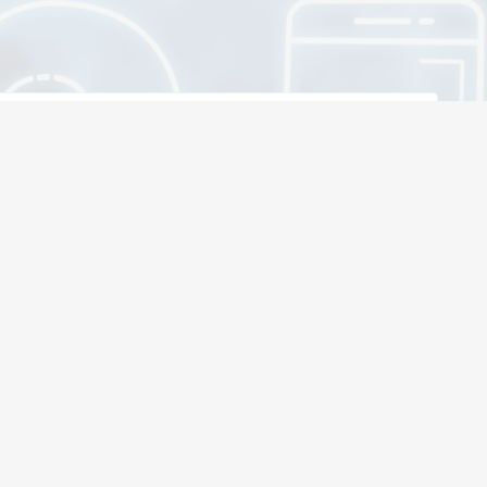
 ANGEBOT