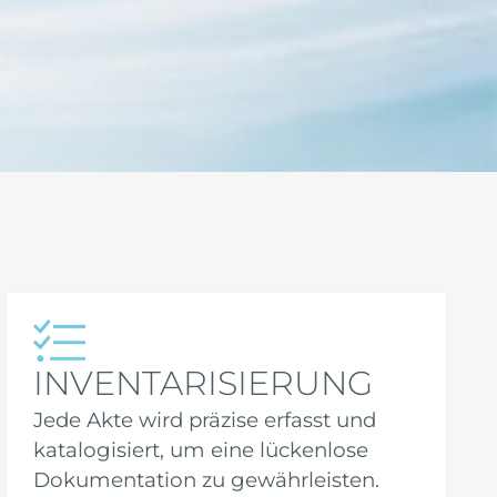
INVENTARISIERUNG
Jede Akte wird präzise erfasst und
katalogisiert, um eine lückenlose
Dokumentation zu gewährleisten.