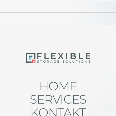
HOME
SERVICES
KONTAKT