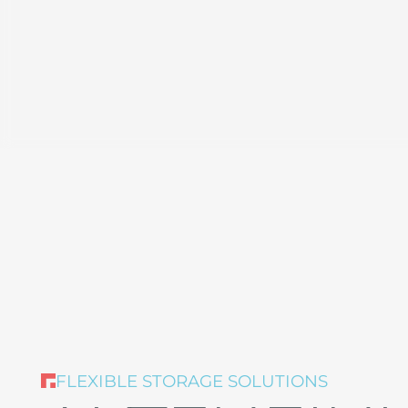
FLEXIBLE STORAGE SOLUTIONS