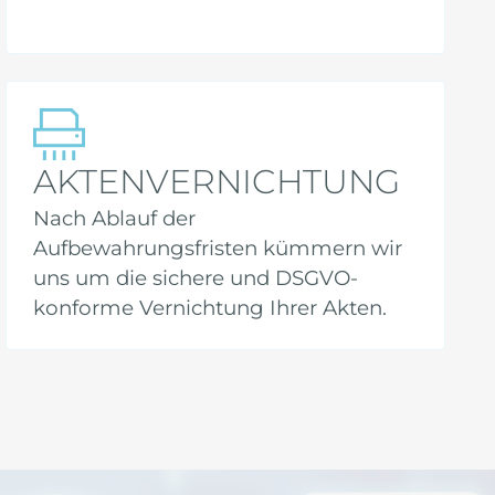
AKTENVERNICHTUNG
Nach Ablauf der
Aufbewahrungsfristen kümmern wir
uns um die sichere und DSGVO-
konforme Vernichtung Ihrer Akten.