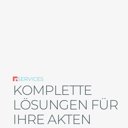
SERVICES
KOMPLETTE
LÖSUNGEN FÜR
IHRE AKTEN