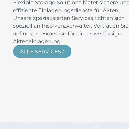
Flexible Storage Solutions bietet sichere un
effiziente Einlagerungsdienste für Akten.
Unsere spezialisierten Services richten sich
speziell an Insolvenzverwalter. Vertrauen Sie
auf unsere Expertise für eine zuverlässige
Akteneinlagerung.
ALLE SERVICES