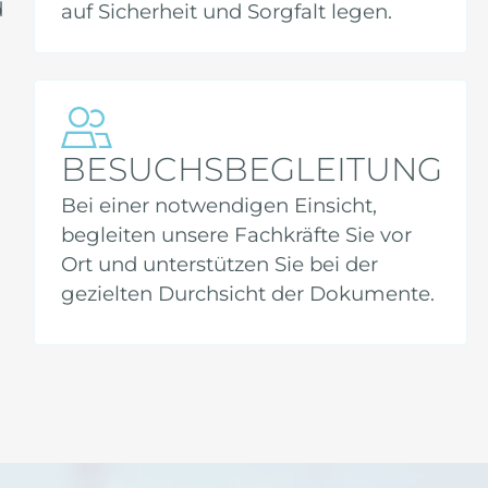
d
auf Sicherheit und Sorgfalt legen.
BESUCHSBEGLEITUNG
Bei einer notwendigen Einsicht,
begleiten unsere Fachkräfte Sie vor
Ort und unterstützen Sie bei der
gezielten Durchsicht der Dokumente.