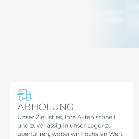
ABHOLUNG
Unser Ziel ist es, Ihre Akten schnell
und zuverlässig in unser Lager zu
überführen, wobei wir höchsten Wert