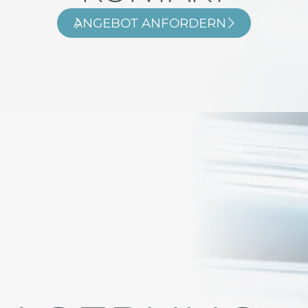
ANGEBOT ANFORDERN